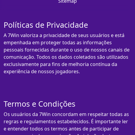
Sitemap
Políticas de Privacidade
A 7Win valoriza a privacidade de seus usuários e está
empenhada em proteger todas as informações
pessoais fornecidas durante o uso de nossos canais de
comunicação. Todos os dados coletados são utilizados
exclusivamente para fins de melhoria contínua da
experiência de nossos jogadores.
Termos e Condições
Os usuários da 7Win concordam em respeitar todas as
regras e regulamentos estabelecidos. É importante ler
e entender todos os termos antes de participar de