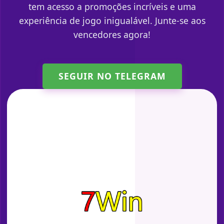
tem acesso a promoções incríveis e uma
experiência de jogo inigualável. Junte-se aos
vencedores agora!
SEGUIR NO TELEGRAM