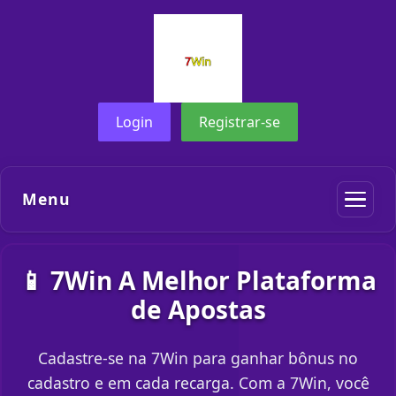
Login
Registrar-se
Menu
📱 7Win A Melhor Plataforma
de Apostas
Cadastre-se na 7Win para ganhar bônus no
cadastro e em cada recarga. Com a 7Win, você