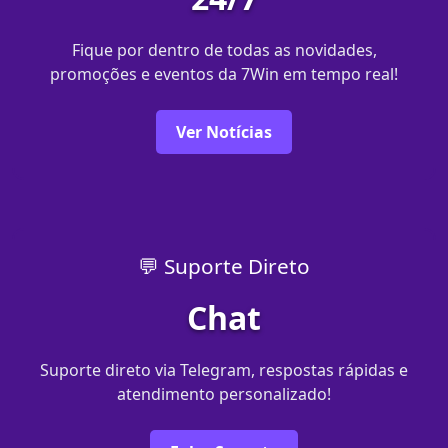
Fique por dentro de todas as novidades,
promoções e eventos da 7Win em tempo real!
Ver Notícias
💬 Suporte Direto
Chat
Suporte direto via Telegram, respostas rápidas e
atendimento personalizado!