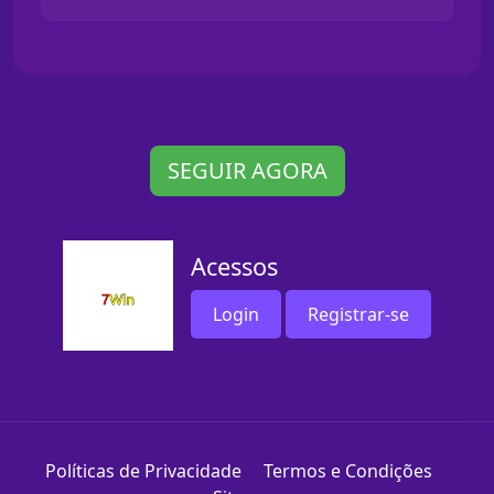
SEGUIR AGORA
Acessos
Login
Registrar-se
Políticas de Privacidade
Termos e Condições