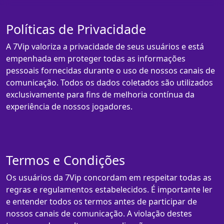
Políticas de Privacidade
A 7Vip valoriza a privacidade de seus usuários e está
empenhada em proteger todas as informações
pessoais fornecidas durante o uso de nossos canais de
comunicação. Todos os dados coletados são utilizados
exclusivamente para fins de melhoria contínua da
experiência de nossos jogadores.
Termos e Condições
Os usuários da 7Vip concordam em respeitar todas as
regras e regulamentos estabelecidos. É importante ler
e entender todos os termos antes de participar de
nossos canais de comunicação. A violação destes