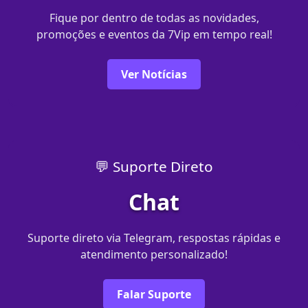
Fique por dentro de todas as novidades,
promoções e eventos da 7Vip em tempo real!
Ver Notícias
💬 Suporte Direto
Chat
Suporte direto via Telegram, respostas rápidas e
atendimento personalizado!
Falar Suporte