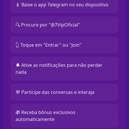
📱 Baixe o app Telegram no seu dispositivo
🔍 Procure por "@7VipOficial"
👆 Toque em "Entrar" ou "Join"
🔔 Ative as notificações para não perder
nada
💬 Participe das conversas e interaja
🎁 Receba bônus exclusivos
automaticamente