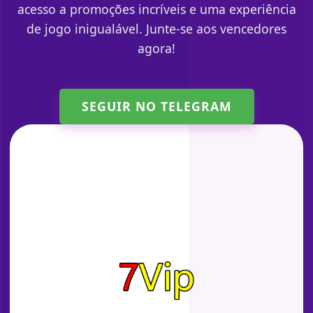
acesso a promoções incríveis e uma experiência
de jogo inigualável. Junte-se aos vencedores
agora!
SEGUIR NO TELEGRAM