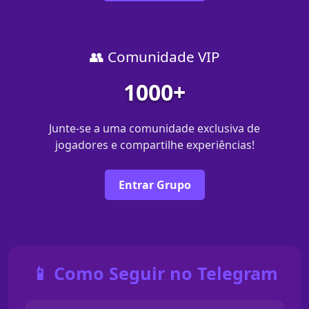
👥 Comunidade VIP
1000+
Junte-se a uma comunidade exclusiva de
jogadores e compartilhe experiências!
Entrar Grupo
📱 Como Seguir no Telegram