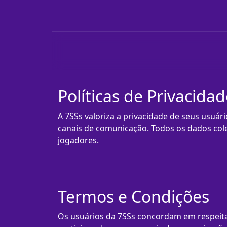
Políticas de Privacida
A 7SSs valoriza a privacidade de seus usuá
canais de comunicação. Todos os dados cole
jogadores.
Termos e Condições
Os usuários da 7SSs concordam em respeitar