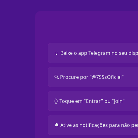
📱 Baixe o app Telegram no seu disp
🔍 Procure por "@7SSsOficial"
👆 Toque em "Entrar" ou "Join"
🔔 Ative as notificações para não p