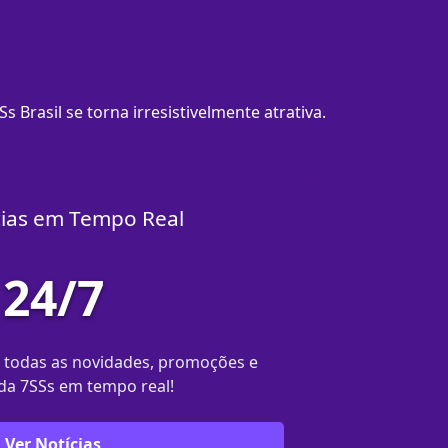
Brasil se torna irresistivelmente atrativa.
cias em Tempo Real
24/7
e todas as novidades, promoções e
da 7SSs em tempo real!
Ver Notícias