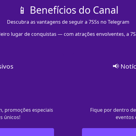
📱 Benefícios do Canal
Descubra as vantagens de seguir a 7SSs no Telegram
iro lugar de conquistas — com atrações envolventes, a 7SSs 
sivos
📢 Notí
m, promoções especiais
Fique por dentro d
s únicos!
eventos 