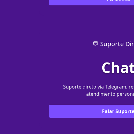
💬 Suporte Di
Cha
Suporte direto via Telegram, r
atendimento persona
Falar Suport