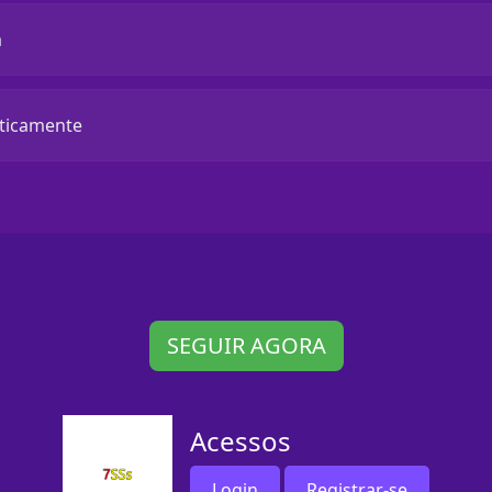
a
aticamente
SEGUIR AGORA
Acessos
Login
Registrar-se