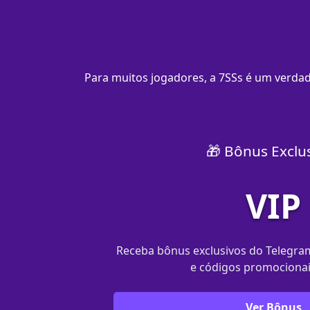
Para muitos jogadores, a 7SSs é um verdade
🎁 Bônus Exclu
VIP
Receba bônus exclusivos do Telegra
e códigos promocionai
Ver Bônus