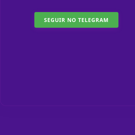
SEGUIR NO TELEGRAM