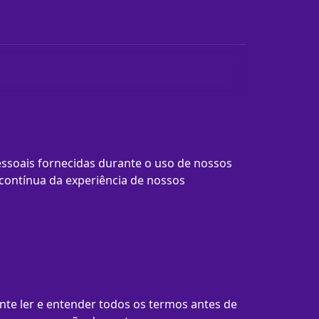
essoais fornecidas durante o uso de nossos
 contínua da experiência de nossos
nte ler e entender todos os termos antes de