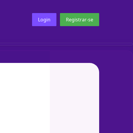
Login
Registrar-se