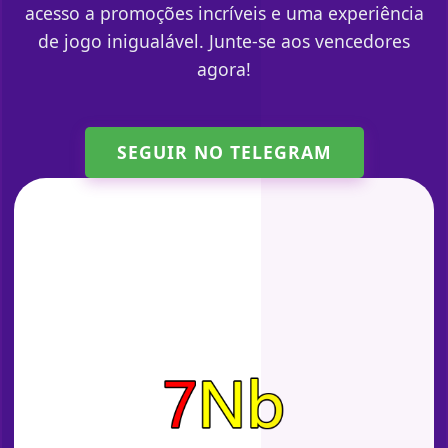
acesso a promoções incríveis e uma experiência
de jogo inigualável. Junte-se aos vencedores
agora!
SEGUIR NO TELEGRAM