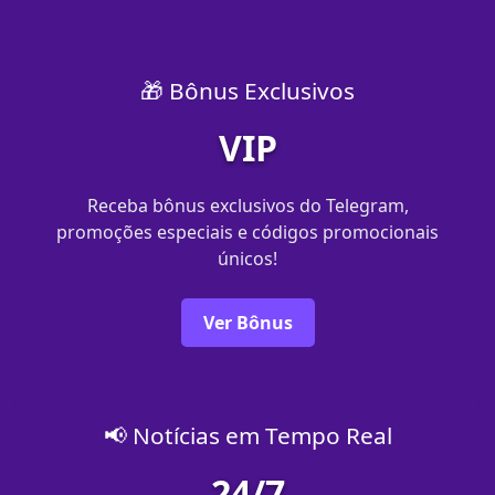
🎁 Bônus Exclusivos
VIP
Receba bônus exclusivos do Telegram,
promoções especiais e códigos promocionais
únicos!
Ver Bônus
📢 Notícias em Tempo Real
24/7