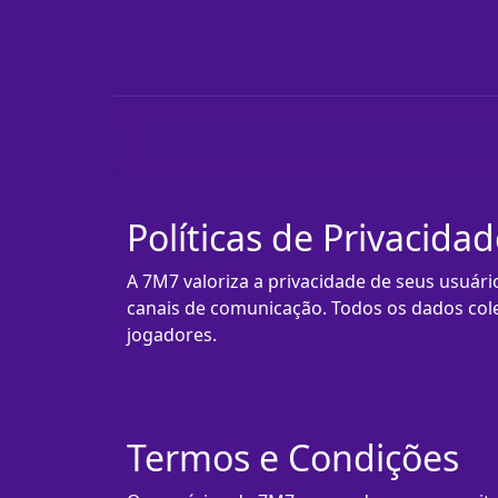
Políticas de Privacida
A 7M7 valoriza a privacidade de seus usuá
canais de comunicação. Todos os dados cole
jogadores.
Termos e Condições