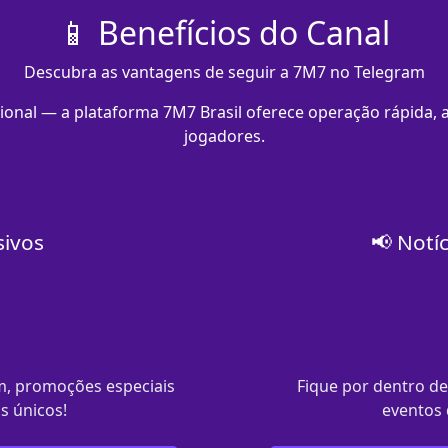
📱 Benefícios do Canal
Descubra as vantagens de seguir a 7M7 no Telegram
onal — a plataforma 7M7 Brasil oferece operação rápida, apo
jogadores.
sivos
📢 Notí
m, promoções especiais
Fique por dentro d
s únicos!
eventos 