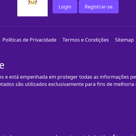
Login
Registrar-se
Políticas de Privacidade
Termos e Condições
Sitemap
de
rios e está empenhada em proteger todas as informações pe
tados são utilizados exclusivamente para fins de melhoria