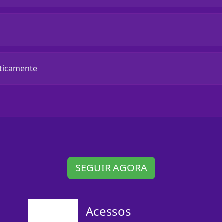
a
aticamente
SEGUIR AGORA
Acessos