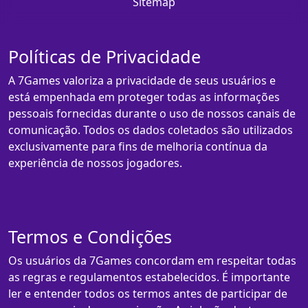
Sitemap
Políticas de Privacidade
A 7Games valoriza a privacidade de seus usuários e
está empenhada em proteger todas as informações
pessoais fornecidas durante o uso de nossos canais de
comunicação. Todos os dados coletados são utilizados
exclusivamente para fins de melhoria contínua da
experiência de nossos jogadores.
Termos e Condições
Os usuários da 7Games concordam em respeitar todas
as regras e regulamentos estabelecidos. É importante
ler e entender todos os termos antes de participar de