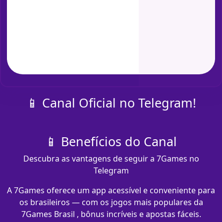
📱 Canal Oficial no Telegram!
📱 Benefícios do Canal
Descubra as vantagens de seguir a 7Games no
Telegram
A 7Games oferece um app acessível e conveniente para
os brasileiros — com os jogos mais populares da
7Games Brasil , bônus incríveis e apostas fáceis.