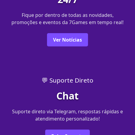
Fique por dentro de todas as novidades,
promoções e eventos da 7Games em tempo real!
Ver Notícias
💬 Suporte Direto
Chat
Suporte direto via Telegram, respostas rápidas e
atendimento personalizado!