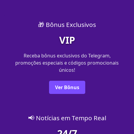
🎁 Bônus Exclusivos
VIP
Receba bônus exclusivos do Telegram,
promoções especiais e códigos promocionais
únicos!
Ver Bônus
📢 Notícias em Tempo Real
24/7