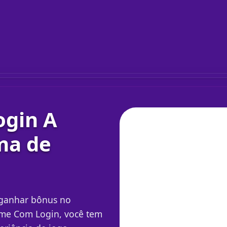
ogin A
ma de
 ganhar bônus no
ame Com Login, você tem