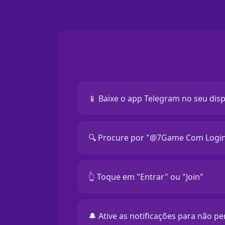
📱 Baixe o app Telegram no seu disp
🔍 Procure por "@7Game Com Login
👆 Toque em "Entrar" ou "Join"
🔔 Ative as notificações para não p