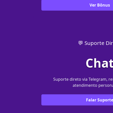
Ver Bônus
💬 Suporte Di
Cha
Suporte direto via Telegram, r
atendimento persona
Falar Suport