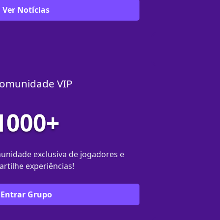
Ver Notícias
Comunidade VIP
1000+
unidade exclusiva de jogadores e
rtilhe experiências!
Entrar Grupo