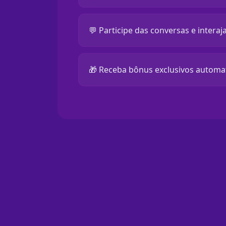
💬 Participe das conversas e interaj
🎁 Receba bônus exclusivos autom