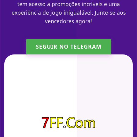
tem acesso a promoções incríveis e uma
experiência de jogo inigualável. Junte-se aos
vencedores agora!
SEGUIR NO TELEGRAM