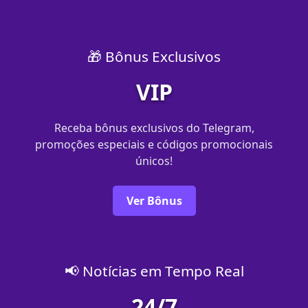
🎁 Bônus Exclusivos
VIP
Receba bônus exclusivos do Telegram,
promoções especiais e códigos promocionais
únicos!
Ver Bônus
📢 Notícias em Tempo Real
24/7