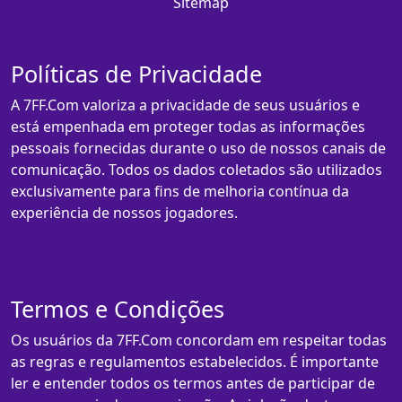
Sitemap
Políticas de Privacidade
A 7FF.Com valoriza a privacidade de seus usuários e
está empenhada em proteger todas as informações
pessoais fornecidas durante o uso de nossos canais de
comunicação. Todos os dados coletados são utilizados
exclusivamente para fins de melhoria contínua da
experiência de nossos jogadores.
Termos e Condições
Os usuários da 7FF.Com concordam em respeitar todas
as regras e regulamentos estabelecidos. É importante
ler e entender todos os termos antes de participar de