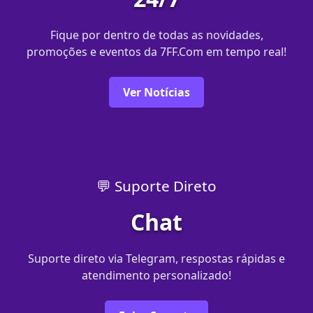
Fique por dentro de todas as novidades,
promoções e eventos da 7FF.Com em tempo real!
Ver Notícias
💬 Suporte Direto
Chat
Suporte direto via Telegram, respostas rápidas e
atendimento personalizado!