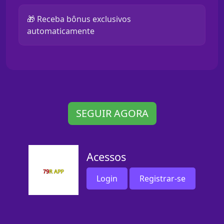
🎁 Receba bônus exclusivos
automaticamente
SEGUIR AGORA
Acessos
Login
Registrar-se