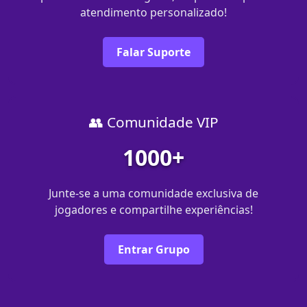
atendimento personalizado!
Falar Suporte
👥 Comunidade VIP
1000+
Junte-se a uma comunidade exclusiva de
jogadores e compartilhe experiências!
Entrar Grupo