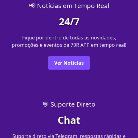
📢 Notícias em Tempo Real
24/7
Fique por dentro de todas as novidades,
promoções e eventos da 79R APP em tempo real!
Ver Notícias
💬 Suporte Direto
Chat
Suporte direto via Telegram, respostas rápidas e