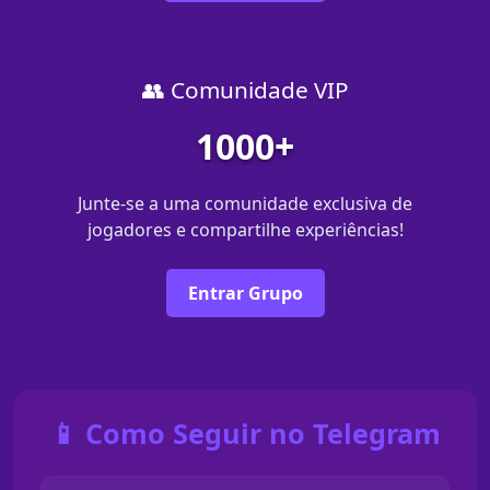
👥 Comunidade VIP
1000+
Junte-se a uma comunidade exclusiva de
jogadores e compartilhe experiências!
Entrar Grupo
📱 Como Seguir no Telegram