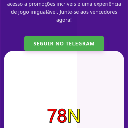
acesso a promoções incríveis e uma experiência
de jogo inigualável. Junte-se aos vencedores
agora!
SEGUIR NO TELEGRAM