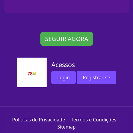
SEGUIR AGORA
Acessos
Login
Registrar-se
Políticas de Privacidade
Termos e Condições
Sitemap