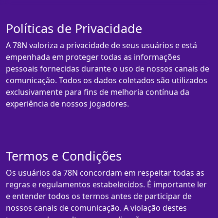
Políticas de Privacidade
A 78N valoriza a privacidade de seus usuários e está
empenhada em proteger todas as informações
pessoais fornecidas durante o uso de nossos canais de
comunicação. Todos os dados coletados são utilizados
exclusivamente para fins de melhoria contínua da
experiência de nossos jogadores.
Termos e Condições
Os usuários da 78N concordam em respeitar todas as
regras e regulamentos estabelecidos. É importante ler
e entender todos os termos antes de participar de
nossos canais de comunicação. A violação destes