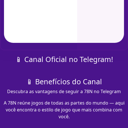
📱 Canal Oficial no Telegram!
📱 Benefícios do Canal
Descubra as vantagens de seguir a 78N no Telegram
A 78N reúne jogos de todas as partes do mundo — aqui
você encontra o estilo de jogo que mais combina com
você.