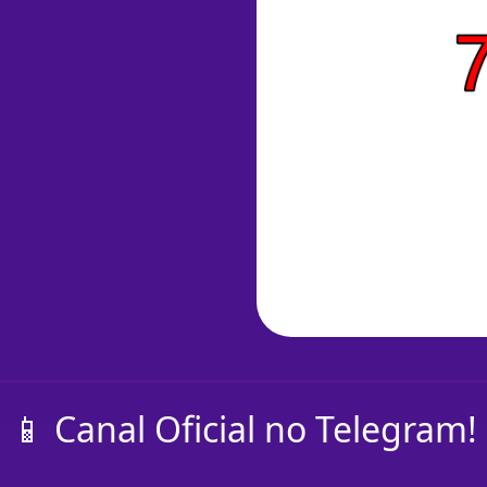
📱 Canal Oficial no Telegram!