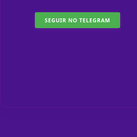
SEGUIR NO TELEGRAM