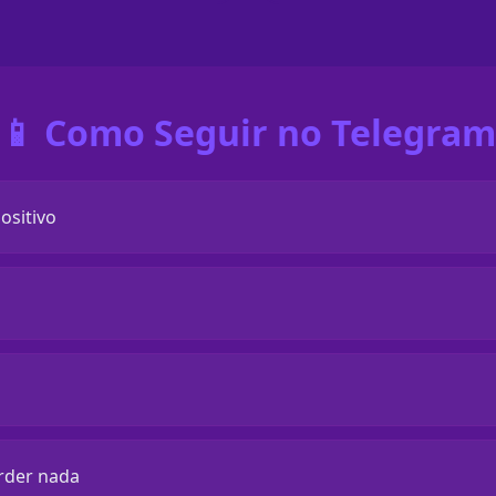
📱 Como Seguir no Telegram
ositivo
erder nada