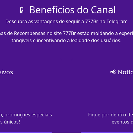
📱 Benefícios do Canal
Descubra as vantagens de seguir a 777Br no Telegram
s de Recompensas no site 777Br estão moldando a experiê
tangíveis e incentivando a lealdade dos usuários.
sivos
📢 Notí
m, promoções especiais
Fique por dentro d
s únicos!
eventos 