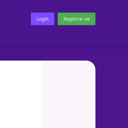
Login
Registrar-se