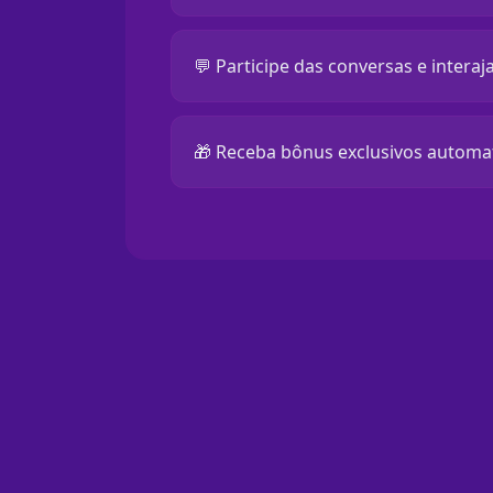
💬 Participe das conversas e interaj
🎁 Receba bônus exclusivos autom