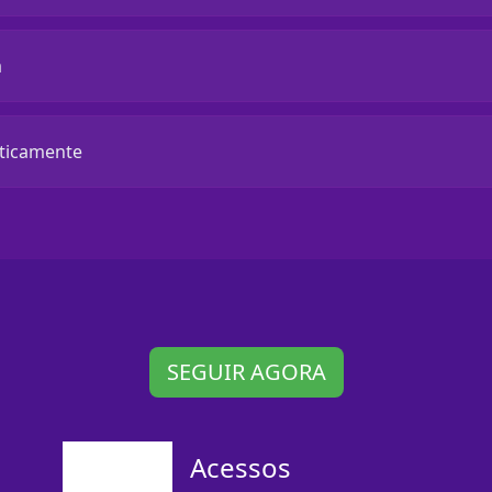
a
aticamente
SEGUIR AGORA
Acessos