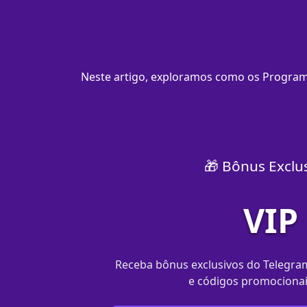
Neste artigo, exploramos como os Programa
🎁 Bônus Exclu
VIP
Receba bônus exclusivos do Telegra
e códigos promocionai