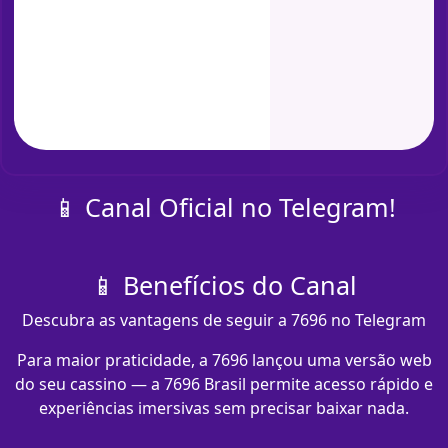
📱 Canal Oficial no Telegram!
📱 Benefícios do Canal
Descubra as vantagens de seguir a 7696 no Telegram
Para maior praticidade, a 7696 lançou uma versão web
do seu cassino — a 7696 Brasil permite acesso rápido e
experiências imersivas sem precisar baixar nada.