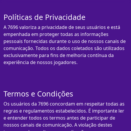
Políticas de Privacidade
A 7696 valoriza a privacidade de seus usuários e está
empenhada em proteger todas as informações
pessoais fornecidas durante o uso de nossos canais de
comunicação. Todos os dados coletados são utilizados
exclusivamente para fins de melhoria contínua da
experiência de nossos jogadores.
Termos e Condições
Os usuários da 7696 concordam em respeitar todas as
regras e regulamentos estabelecidos. É importante ler
e entender todos os termos antes de participar de
nossos canais de comunicação. A violação destes