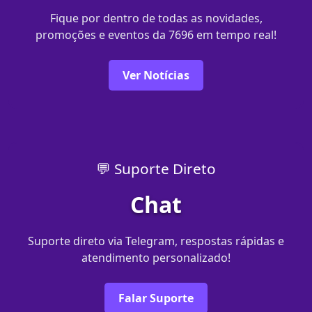
Fique por dentro de todas as novidades,
promoções e eventos da 7696 em tempo real!
Ver Notícias
💬 Suporte Direto
Chat
Suporte direto via Telegram, respostas rápidas e
atendimento personalizado!
Falar Suporte