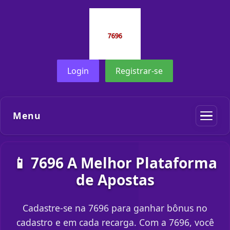
Login
Registrar-se
Menu
📱 7696 A Melhor Plataforma
de Apostas
Cadastre-se na 7696 para ganhar bônus no
cadastro e em cada recarga. Com a 7696, você