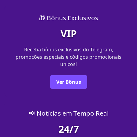
🎁 Bônus Exclusivos
VIP
Receba bônus exclusivos do Telegram,
promoções especiais e códigos promocionais
únicos!
Ver Bônus
📢 Notícias em Tempo Real
24/7