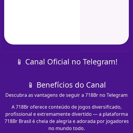
📱 Canal Oficial no Telegram!
📱 Benefícios do Canal
Descubra as vantagens de seguir a 718Br no Telegram
A 718Br oferece conteúdo de jogos diversificado,
profissional e extremamente divertido — a plataforma
718Br Brasil é cheia de alegria e adorada por jogadores
no mundo todo.