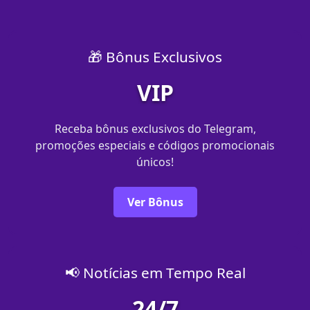
🎁 Bônus Exclusivos
VIP
Receba bônus exclusivos do Telegram,
promoções especiais e códigos promocionais
únicos!
Ver Bônus
📢 Notícias em Tempo Real
24/7