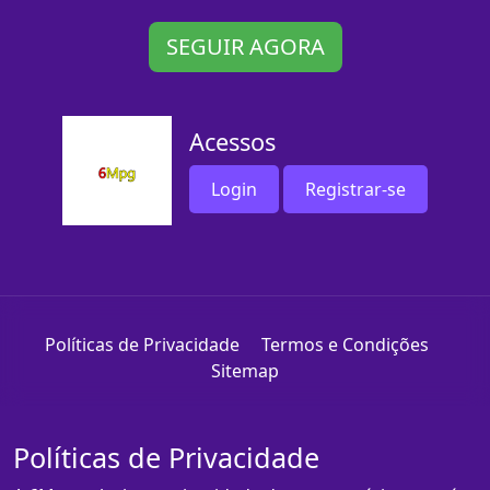
SEGUIR AGORA
Acessos
Login
Registrar-se
Políticas de Privacidade
Termos e Condições
Sitemap
Políticas de Privacidade