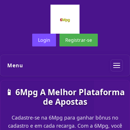
Login
Registrar-se
Menu
📱 6Mpg A Melhor Plataforma
de Apostas
Cadastre-se na 6Mpg para ganhar bônus no
cadastro e em cada recarga. Com a 6Mpg, você