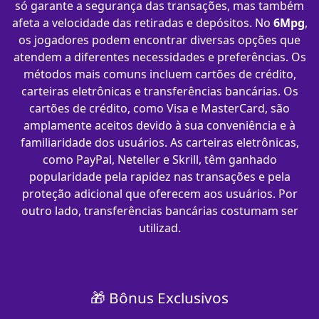
só garante a segurança das transações, mas também
afeta a velocidade das retiradas e depósitos. No
6Mpg
,
os jogadores podem encontrar diversas opções que
atendem a diferentes necessidades e preferências. Os
métodos mais comuns incluem cartões de crédito,
carteiras eletrônicas e transferências bancárias. Os
cartões de crédito, como Visa e MasterCard, são
amplamente aceitos devido à sua conveniência e à
familiaridade dos usuários. As carteiras eletrônicas,
como PayPal, Neteller e Skrill, têm ganhado
popularidade pela rapidez nas transações e pela
proteção adicional que oferecem aos usuários. Por
outro lado, transferências bancárias costumam ser
utilizad.
🎁 Bônus Exclusivos