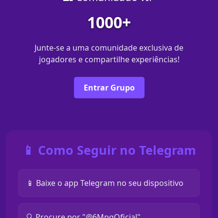
1000+
Junte-se a uma comunidade exclusiva de
jogadores e compartilhe experiências!
Entrar Grupo
📱 Como Seguir no Telegram
📱 Baixe o app Telegram no seu dispositivo
🔍 Procure por "@6MpgOficial"