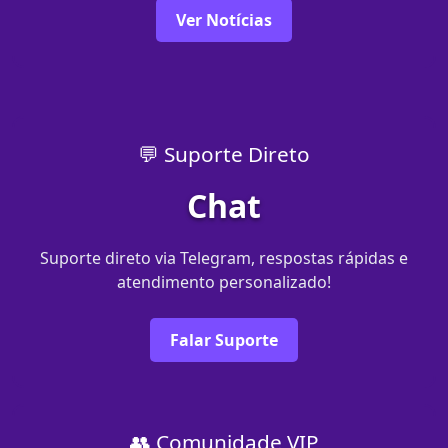
Ver Notícias
💬 Suporte Direto
Chat
Suporte direto via Telegram, respostas rápidas e
atendimento personalizado!
Falar Suporte
👥 Comunidade VIP