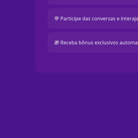
💬 Participe das conversas e interaj
🎁 Receba bônus exclusivos autom