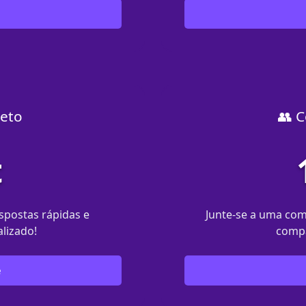
reto
👥 
t
espostas rápidas e
Junte-se a uma com
lizado!
compa
e