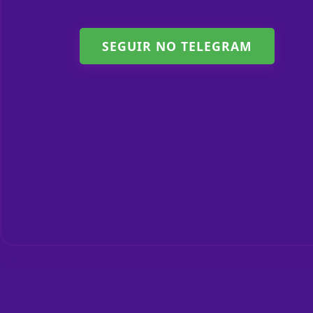
SEGUIR NO TELEGRAM