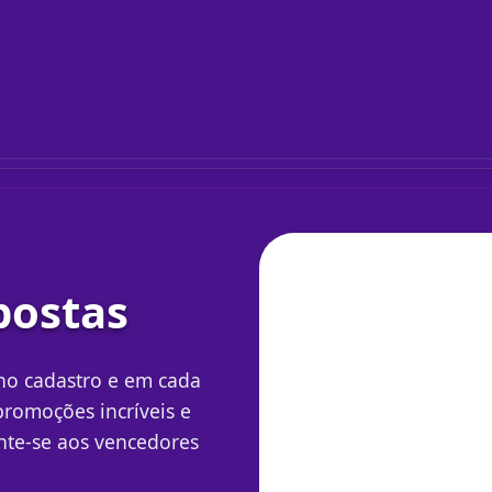
postas
no cadastro e em cada
promoções incríveis e
unte-se aos vencedores