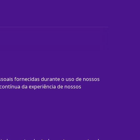
ssoais fornecidas durante o uso de nossos
 contínua da experiência de nossos