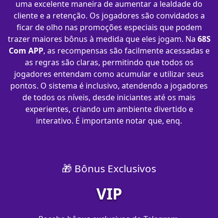
uma excelente maneira de aumentar a lealdade do
cliente e a retenção. Os jogadores são convidados a
ficar de olho nas promoções especiais que podem
trazer maiores bônus à medida que eles jogam. Na
68S
Com APP
, as recompensas são facilmente acessadas e
as regras são claras, permitindo que todos os
jogadores entendam como acumular e utilizar seus
pontos. O sistema é inclusivo, atendendo a jogadores
de todos os níveis, desde iniciantes até os mais
experientes, criando um ambiente divertido e
interativo. É importante notar que, enq.
🎁 Bônus Exclusivos
VIP