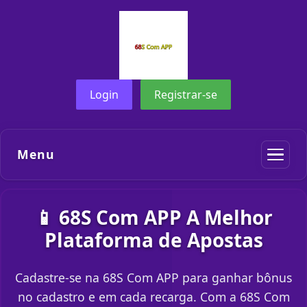
Login
Registrar-se
Menu
📱 68S Com APP A Melhor
Plataforma de Apostas
Cadastre-se na 68S Com APP para ganhar bônus
no cadastro e em cada recarga. Com a 68S Com