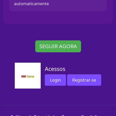
automaticamente
SEGUIR AGORA
Acessos
Login
Registrar-se