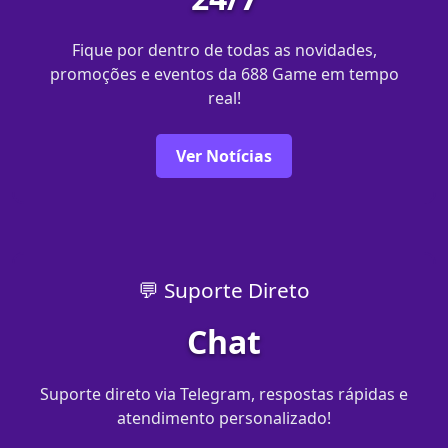
Fique por dentro de todas as novidades,
promoções e eventos da 688 Game em tempo
real!
Ver Notícias
💬 Suporte Direto
Chat
Suporte direto via Telegram, respostas rápidas e
atendimento personalizado!