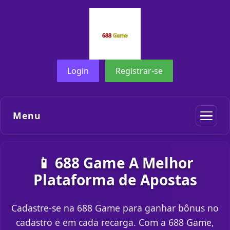
Login
Registrar-se
Menu
📱 688 Game A Melhor
Plataforma de Apostas
Cadastre-se na 688 Game para ganhar bônus no
cadastro e em cada recarga. Com a 688 Game,