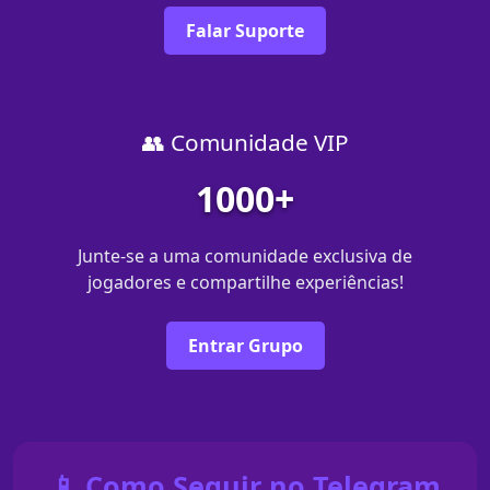
Falar Suporte
👥 Comunidade VIP
1000+
Junte-se a uma comunidade exclusiva de
jogadores e compartilhe experiências!
Entrar Grupo
📱 Como Seguir no Telegram