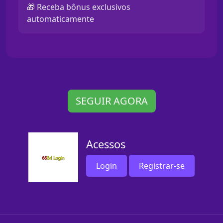
🎁 Receba bônus exclusivos
automaticamente
SEGUIR AGORA
Acessos
Login
Registrar-se