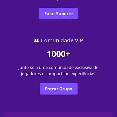
Falar Suporte
👥 Comunidade VIP
1000+
Junte-se a uma comunidade exclusiva de
jogadores e compartilhe experiências!
Entrar Grupo