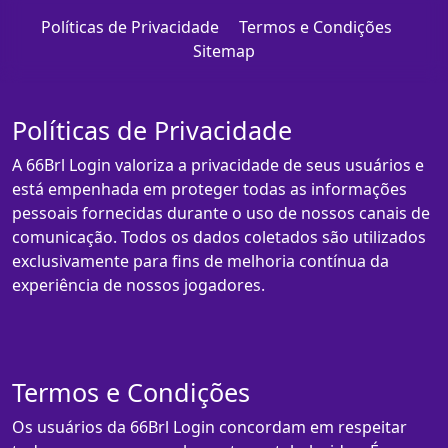
Políticas de Privacidade
Termos e Condições
Sitemap
Políticas de Privacidade
A 66Brl Login valoriza a privacidade de seus usuários e
está empenhada em proteger todas as informações
pessoais fornecidas durante o uso de nossos canais de
comunicação. Todos os dados coletados são utilizados
exclusivamente para fins de melhoria contínua da
experiência de nossos jogadores.
Termos e Condições
Os usuários da 66Brl Login concordam em respeitar