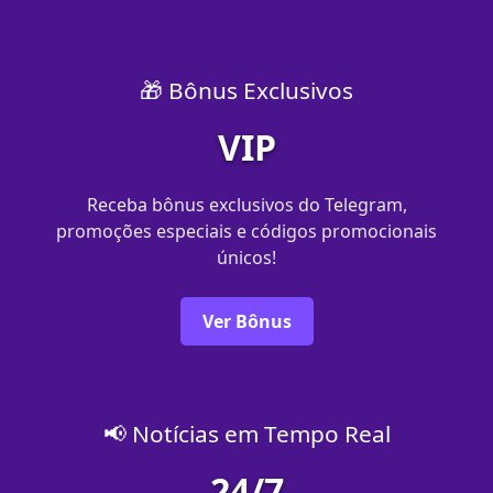
🎁 Bônus Exclusivos
VIP
Receba bônus exclusivos do Telegram,
promoções especiais e códigos promocionais
únicos!
Ver Bônus
📢 Notícias em Tempo Real
24/7