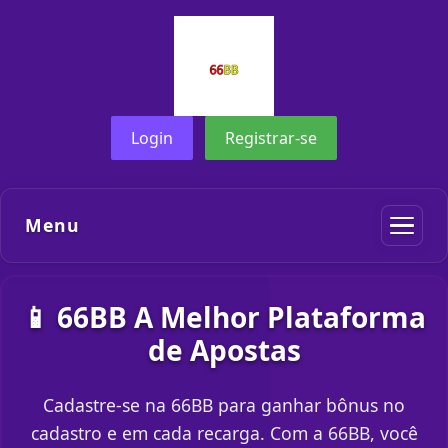
Login
Registrar-se
Menu
📱 66BB A Melhor Plataforma
de Apostas
Cadastre-se na 66BB para ganhar bônus no
cadastro e em cada recarga. Com a 66BB, você