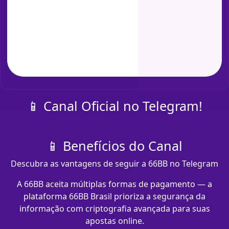
📱 Canal Oficial no Telegram!
📱 Benefícios do Canal
Descubra as vantagens de seguir a 66BB no Telegram
A 66BB aceita múltiplas formas de pagamento — a
plataforma 66BB Brasil prioriza a segurança da
informação com criptografia avançada para suas
apostas online.