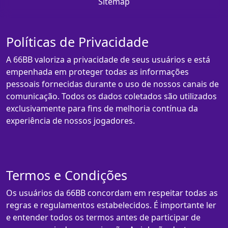
Sitemap
Políticas de Privacidade
A 66BB valoriza a privacidade de seus usuários e está
empenhada em proteger todas as informações
pessoais fornecidas durante o uso de nossos canais de
comunicação. Todos os dados coletados são utilizados
exclusivamente para fins de melhoria contínua da
experiência de nossos jogadores.
Termos e Condições
Os usuários da 66BB concordam em respeitar todas as
regras e regulamentos estabelecidos. É importante ler
e entender todos os termos antes de participar de