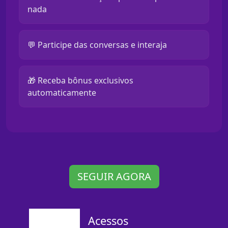
nada
💬 Participe das conversas e interaja
🎁 Receba bônus exclusivos
automaticamente
SEGUIR AGORA
Acessos