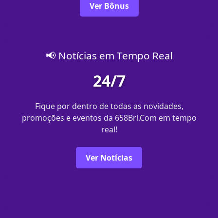
Ver Bônus
📢 Notícias em Tempo Real
24/7
Fique por dentro de todas as novidades,
promoções e eventos da 658Brl.Com em tempo
real!
Ver Notícias