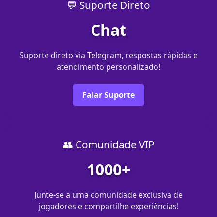
💬 Suporte Direto
Chat
Suporte direto via Telegram, respostas rápidas e
atendimento personalizado!
Falar Suporte
👥 Comunidade VIP
1000+
Junte-se a uma comunidade exclusiva de
jogadores e compartilhe experiências!