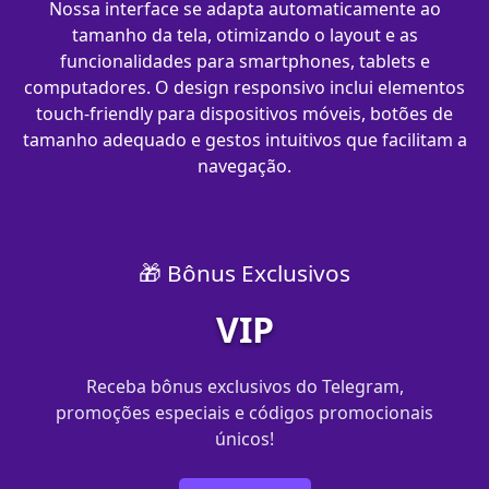
Nossa interface se adapta automaticamente ao
tamanho da tela, otimizando o layout e as
funcionalidades para smartphones, tablets e
computadores. O design responsivo inclui elementos
touch-friendly para dispositivos móveis, botões de
tamanho adequado e gestos intuitivos que facilitam a
navegação.
🎁 Bônus Exclusivos
VIP
Receba bônus exclusivos do Telegram,
promoções especiais e códigos promocionais
únicos!