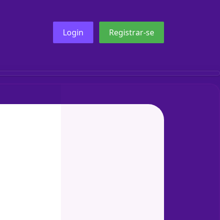
Login
Registrar-se