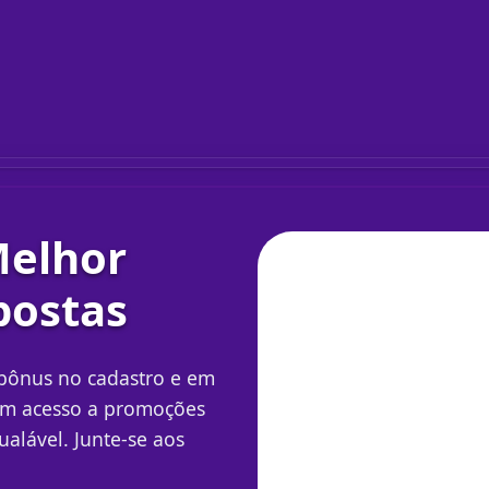
Melhor
postas
bônus no cadastro e em
em acesso a promoções
ualável. Junte-se aos