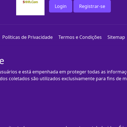
Login
Registrar-se
Políticas de Privacidade
Termos e Condições
Sitemap
de
 usuários e está empenhada em proteger todas as informaç
os coletados são utilizados exclusivamente para fins de m