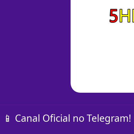
📱 Canal Oficial no Telegram!