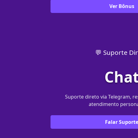
Ver Bônus
💬 Suporte Di
Cha
Suporte direto via Telegram, r
atendimento persona
Falar Suport