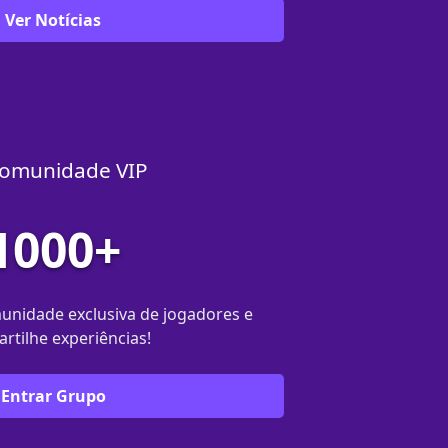
Ver Notícias
Comunidade VIP
1000+
unidade exclusiva de jogadores e
rtilhe experiências!
Entrar Grupo