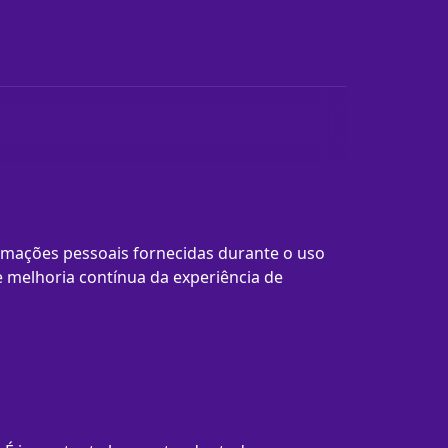
rmações pessoais fornecidas durante o uso
e melhoria contínua da experiência de