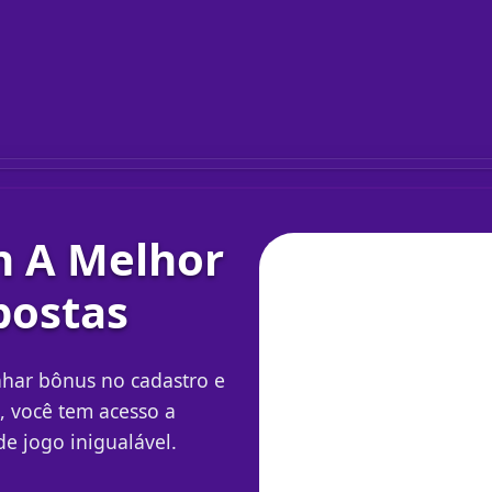
n A Melhor
postas
har bônus no cadastro e
 você tem acesso a
e jogo inigualável.