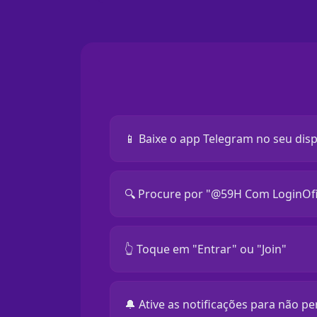
📱 Baixe o app Telegram no seu disp
🔍 Procure por "@59H Com LoginOfi
👆 Toque em "Entrar" ou "Join"
🔔 Ative as notificações para não p