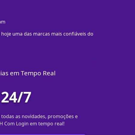
ram
 hoje uma das marcas mais confiáveis do
cias em Tempo Real
24/7
e todas as novidades, promoções e
H Com Login em tempo real!