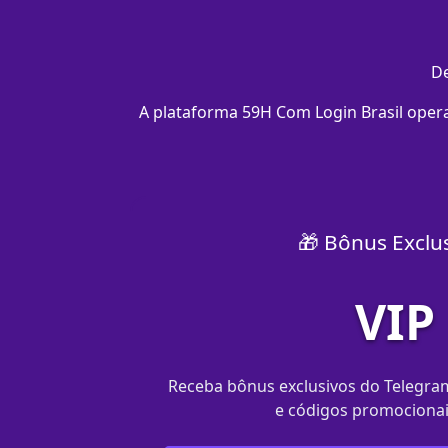
De
A plataforma 59H Com Login Brasil oper
🎁 Bônus Exclu
VIP
Receba bônus exclusivos do Telegra
e códigos promocionai