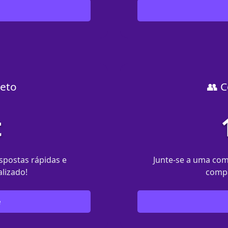
reto
👥 
t
espostas rápidas e
Junte-se a uma com
lizado!
compa
e