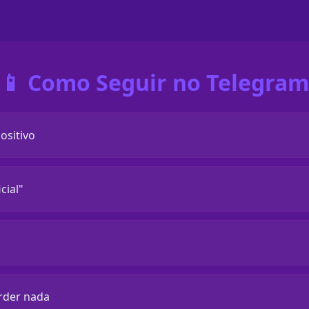
📱 Como Seguir no Telegram
ositivo
cial"
erder nada