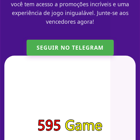
você tem acesso a promoções incríveis e uma
experiência de jogo inigualável. Junte-se aos
vencedores agora!
SEGUIR NO TELEGRAM