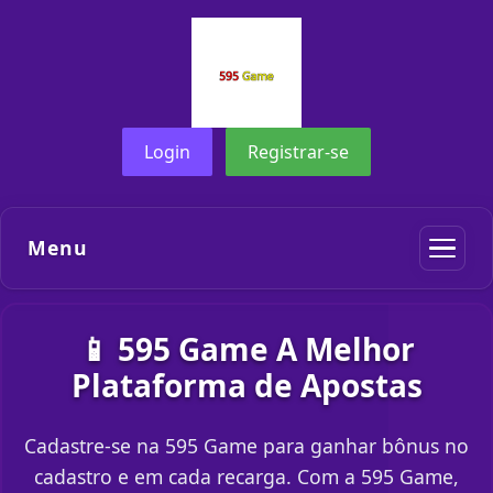
Login
Registrar-se
Menu
📱 595 Game A Melhor
Plataforma de Apostas
Cadastre-se na 595 Game para ganhar bônus no
cadastro e em cada recarga. Com a 595 Game,