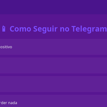
📱 Como Seguir no Telegram
ositivo
erder nada