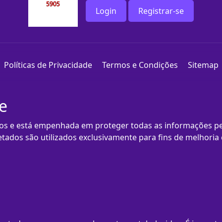
Login
Registrar-se
Políticas de Privacidade
Termos e Condições
Sitemap
de
rios e está empenhada em proteger todas as informações p
tados são utilizados exclusivamente para fins de melhoria