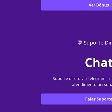
Ver Bônus
💬 Suporte Di
Cha
Suporte direto via Telegram, r
atendimento persona
Falar Suport