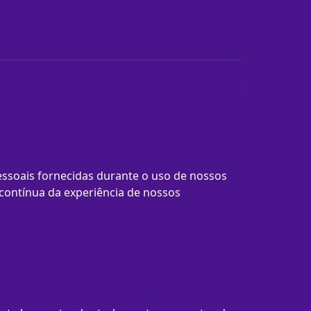
essoais fornecidas durante o uso de nossos
 contínua da experiência de nossos