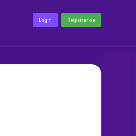
Login
Registrar-se