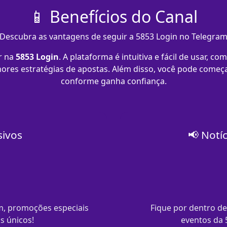
📱 Benefícios do Canal
Descubra as vantagens de seguir a 5853 Login no Telegra
ir na
5853 Login
. A plataforma é intuitiva e fácil de usar, co
hores estratégias de apostas. Além disso, você pode come
conforme ganha confiança.
sivos
📢 Notí
m, promoções especiais
Fique por dentro d
s únicos!
eventos da 