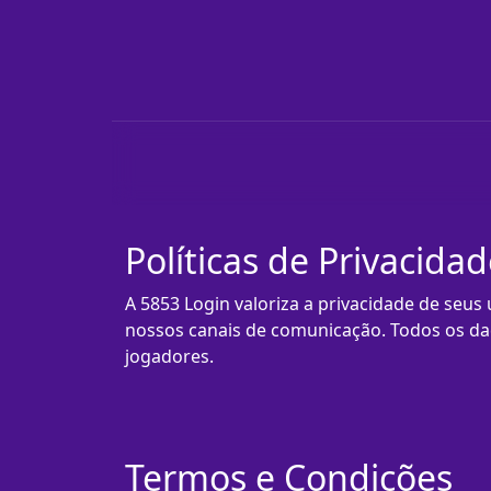
Políticas de Privacida
A 5853 Login valoriza a privacidade de seu
nossos canais de comunicação. Todos os dad
jogadores.
Termos e Condições