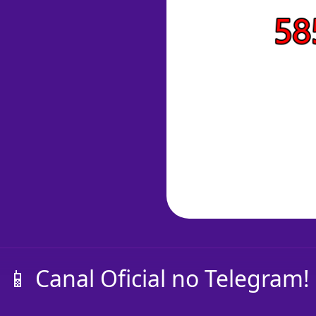
📱 Canal Oficial no Telegram!