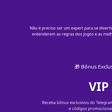
Não é preciso ser um expert para se divert
entenderem as regras dos jogos e as mel
🎁 Bônus Exclu
VIP
Receba bônus exclusivos do Telegra
e códigos promocionai