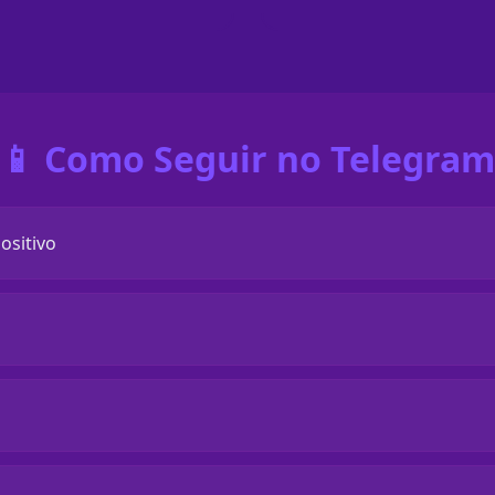
📱 Como Seguir no Telegram
ositivo
"