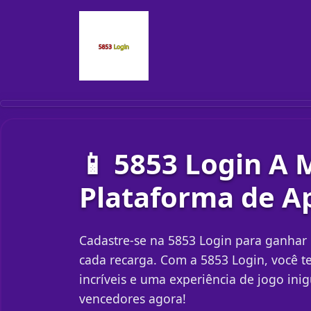
📱 5853 Login A 
Plataforma de A
Cadastre-se na 5853 Login para ganhar
cada recarga. Com a 5853 Login, você 
incríveis e uma experiência de jogo inig
vencedores agora!