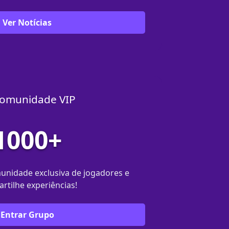
Ver Notícias
Comunidade VIP
1000+
unidade exclusiva de jogadores e
rtilhe experiências!
Entrar Grupo