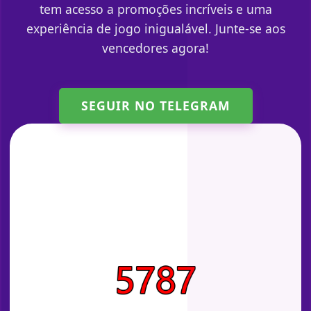
tem acesso a promoções incríveis e uma
experiência de jogo inigualável. Junte-se aos
vencedores agora!
SEGUIR NO TELEGRAM