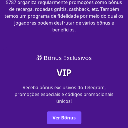
5787 organiza regularmente promoções como bônus
de recarga, rodadas grátis, cashback, etc. Também
temos um programa de fidelidade por meio do qual os
jogadores podem desfrutar de vários bônus e
benefícios.
🎁 Bônus Exclusivos
VIP
Receba bônus exclusivos do Telegram,
promoções especiais e códigos promocionais
únicos!
Ver Bônus