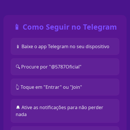
📱 Como Seguir no Telegram
📱 Baixe o app Telegram no seu dispositivo
🔍 Procure por "@5787Oficial"
👆 Toque em "Entrar" ou "Join"
🔔 Ative as notificações para não perder
nada