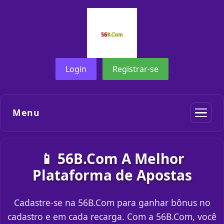
Login
Registrar-se
Menu
📱 56B.Com A Melhor
Plataforma de Apostas
Cadastre-se na 56B.Com para ganhar bônus no
cadastro e em cada recarga. Com a 56B.Com, você