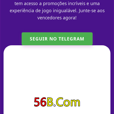
tem acesso a promoções incríveis e uma
experiência de jogo inigualável. Junte-se aos
vencedores agora!
SEGUIR NO TELEGRAM