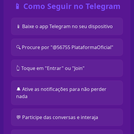
📱 Como Seguir no Telegram
📱 Baixe o app Telegram no seu dispositivo
🔍 Procure por "@56755 PlataformaOficial"
👆 Toque em "Entrar" ou "Join"
🔔 Ative as notificações para não perder
nada
💬 Participe das conversas e interaja