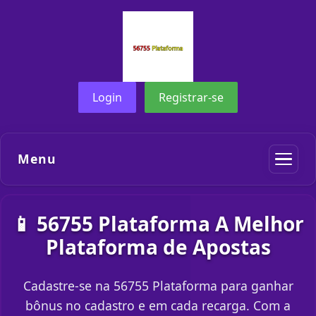
Login
Registrar-se
Menu
📱 56755 Plataforma A Melhor
Plataforma de Apostas
Cadastre-se na 56755 Plataforma para ganhar
bônus no cadastro e em cada recarga. Com a