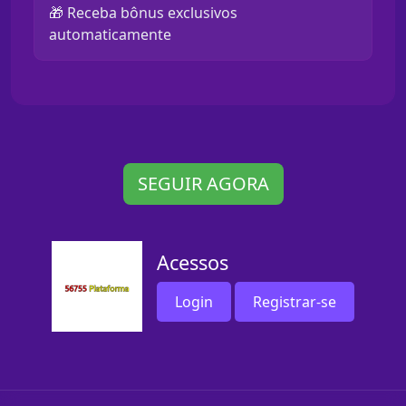
🎁 Receba bônus exclusivos
automaticamente
SEGUIR AGORA
Acessos
Login
Registrar-se