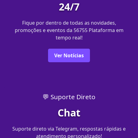
24/7
Fique por dentro de todas as novidades,
promoções e eventos da 56755 Plataforma em
tempo real!
Ver Notícias
💬 Suporte Direto
Chat
Suporte direto via Telegram, respostas rápidas e
atendimento personalizado!