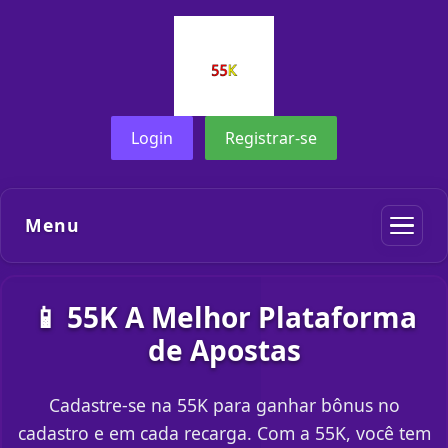
Login
Registrar-se
Menu
📱 55K A Melhor Plataforma
de Apostas
Cadastre-se na 55K para ganhar bônus no
cadastro e em cada recarga. Com a 55K, você tem