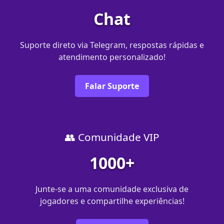
Chat
Suporte direto via Telegram, respostas rápidas e
atendimento personalizado!
Falar Suporte
👥 Comunidade VIP
1000+
Junte-se a uma comunidade exclusiva de
jogadores e compartilhe experiências!