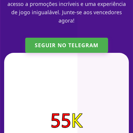
acesso a promoções incríveis e uma experiência
de jogo inigualável. Junte-se aos vencedores
agora!
SEGUIR NO TELEGRAM