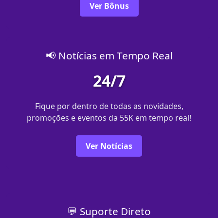
Ver Bônus
📢 Notícias em Tempo Real
24/7
Fique por dentro de todas as novidades,
promoções e eventos da 55K em tempo real!
Ver Notícias
💬 Suporte Direto