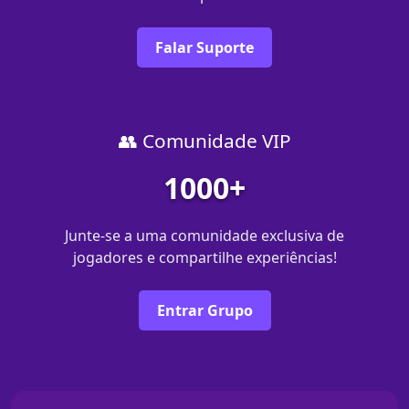
Falar Suporte
👥 Comunidade VIP
1000+
Junte-se a uma comunidade exclusiva de
jogadores e compartilhe experiências!
Entrar Grupo