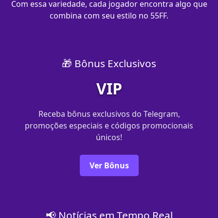
Com essa variedade, cada jogador encontra algo que
combina com seu estilo no 55FF.
🎁 Bônus Exclusivos
VIP
Receba bônus exclusivos do Telegram,
promoções especiais e códigos promocionais
únicos!
Ver Bônus
📢 Notícias em Tempo Real