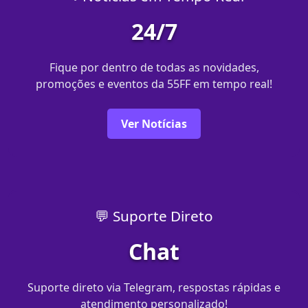
24/7
Fique por dentro de todas as novidades,
promoções e eventos da 55FF em tempo real!
Ver Notícias
💬 Suporte Direto
Chat
Suporte direto via Telegram, respostas rápidas e
atendimento personalizado!