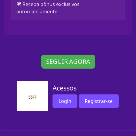
🎁 Receba bônus exclusivos
automaticamente
SEGUIR AGORA
Acessos
Login
Registrar-se