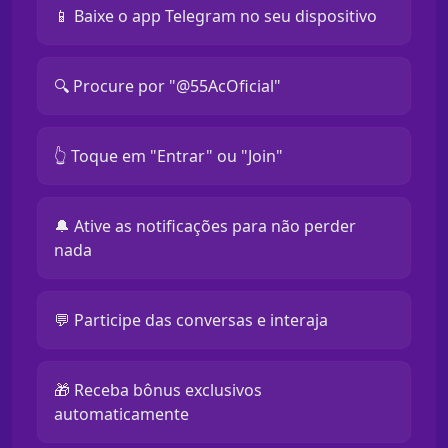
📱 Baixe o app Telegram no seu dispositivo
🔍 Procure por "@55AcOficial"
👆 Toque em "Entrar" ou "Join"
🔔 Ative as notificações para não perder
nada
💬 Participe das conversas e interaja
🎁 Receba bônus exclusivos
automaticamente