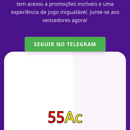
tem acesso a promoções incríveis e uma
experiência de jogo inigualável. Junte-se aos
vencedores agora!
SEGUIR NO TELEGRAM