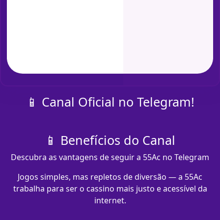
📱 Canal Oficial no Telegram!
📱 Benefícios do Canal
Descubra as vantagens de seguir a 55Ac no Telegram
Jogos simples, mas repletos de diversão — a 55Ac
trabalha para ser o cassino mais justo e acessível da
internet.