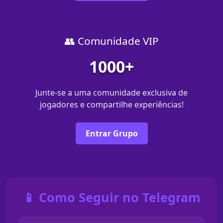
👥 Comunidade VIP
1000+
Junte-se a uma comunidade exclusiva de
jogadores e compartilhe experiências!
Entrar Grupo
📱 Como Seguir no Telegram