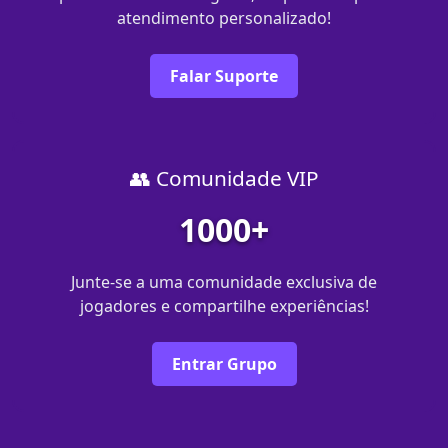
atendimento personalizado!
Falar Suporte
👥 Comunidade VIP
1000+
Junte-se a uma comunidade exclusiva de
jogadores e compartilhe experiências!
Entrar Grupo