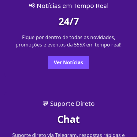
📢 Notícias em Tempo Real
24/7
Fique por dentro de todas as novidades,
promoções e eventos da 555X em tempo real!
Ver Notícias
💬 Suporte Direto
Chat
Suporte direto via Telegram, respostas rápidas e