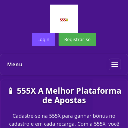
Login
Registrar-se
Menu
📱 555X A Melhor Plataforma
de Apostas
Cadastre-se na 555X para ganhar bônus no
cadastro e em cada recarga. Com a 555X, você