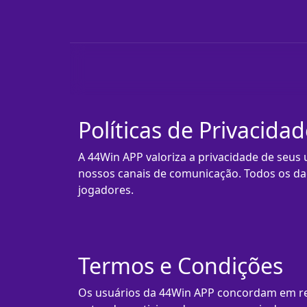
Políticas de Privacida
A 44Win APP valoriza a privacidade de seus
nossos canais de comunicação. Todos os dad
jogadores.
Termos e Condições
Os usuários da 44Win APP concordam em res