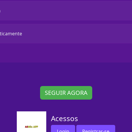
a
aticamente
SEGUIR AGORA
Acessos
Login
Registrar-se