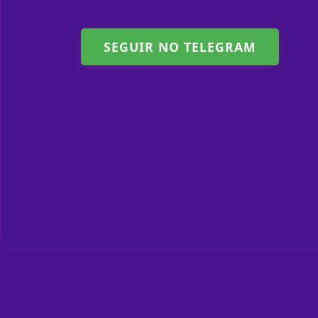
SEGUIR NO TELEGRAM