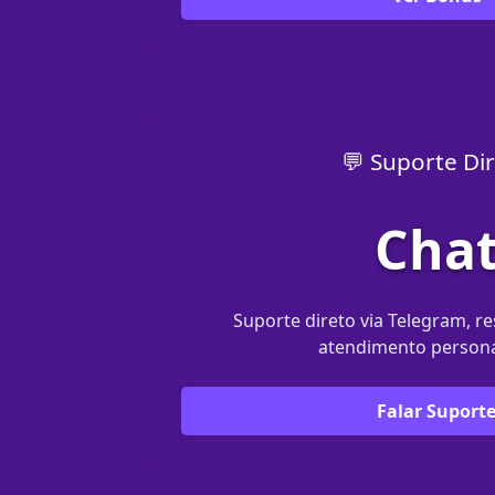
💬 Suporte Di
Cha
Suporte direto via Telegram, r
atendimento persona
Falar Suport