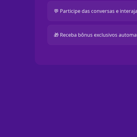
💬 Participe das conversas e interaj
🎁 Receba bônus exclusivos autom