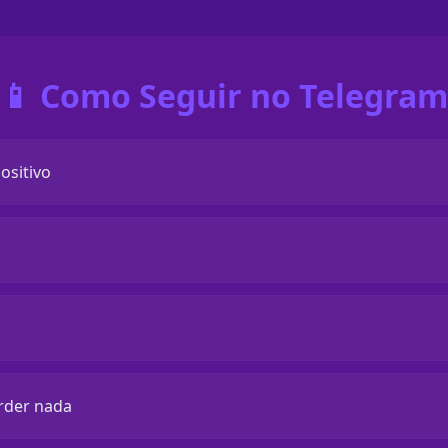
📱 Como Seguir no Telegram
ositivo
erder nada