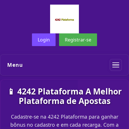
Login
Registrar-se
Menu
📱 4242 Plataforma A Melhor
Plataforma de Apostas
Cadastre-se na 4242 Plataforma para ganhar
bônus no cadastro e em cada recarga. Com a