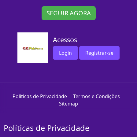
SEGUIR AGORA
Acessos
Login
Registrar-se
Políticas de Privacidade
Termos e Condições
Sitemap
Políticas de Privacidade