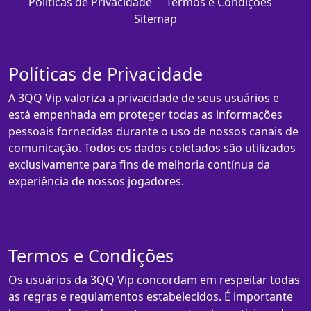
Políticas de Privacidade
Termos e Condições
Sitemap
Políticas de Privacidade
A 3QQ Vip valoriza a privacidade de seus usuários e
está empenhada em proteger todas as informações
pessoais fornecidas durante o uso de nossos canais de
comunicação. Todos os dados coletados são utilizados
exclusivamente para fins de melhoria contínua da
experiência de nossos jogadores.
Termos e Condições
Os usuários da 3QQ Vip concordam em respeitar todas
as regras e regulamentos estabelecidos. É importante