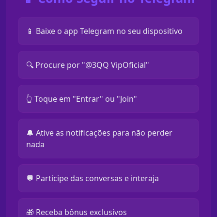
📱 Baixe o app Telegram no seu dispositivo
🔍 Procure por "@3QQ VipOficial"
👆 Toque em "Entrar" ou "Join"
🔔 Ative as notificações para não perder
nada
💬 Participe das conversas e interaja
🎁 Receba bônus exclusivos