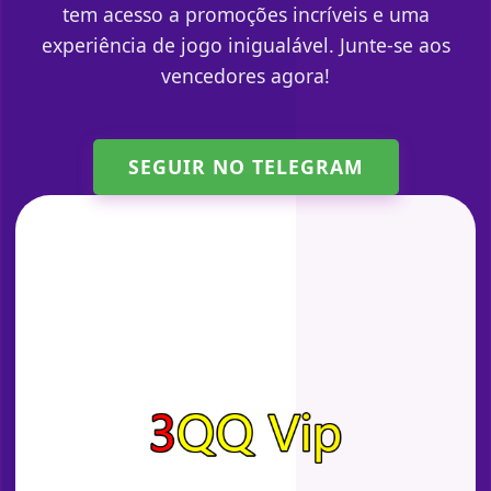
tem acesso a promoções incríveis e uma
experiência de jogo inigualável. Junte-se aos
vencedores agora!
SEGUIR NO TELEGRAM