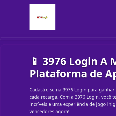
📱 3976 Login A 
Plataforma de A
Cadastre-se na 3976 Login para ganhar
cada recarga. Com a 3976 Login, você 
incríveis e uma experiência de jogo inig
vencedores agora!