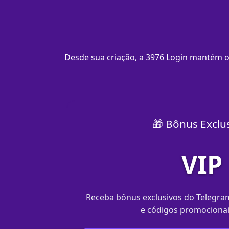
Desde sua criação, a 3976 Login mantém o
🎁 Bônus Exclu
VIP
Receba bônus exclusivos do Telegra
e códigos promocionai