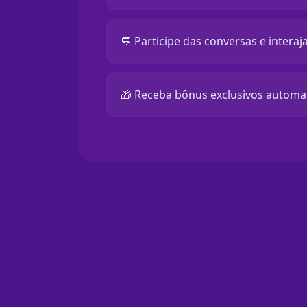
💬 Participe das conversas e interaj
🎁 Receba bônus exclusivos autom