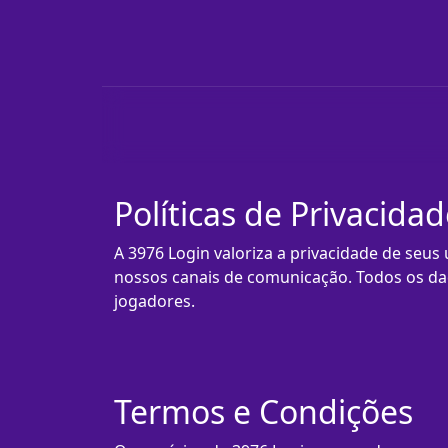
Políticas de Privacida
A 3976 Login valoriza a privacidade de seu
nossos canais de comunicação. Todos os dad
jogadores.
Termos e Condições