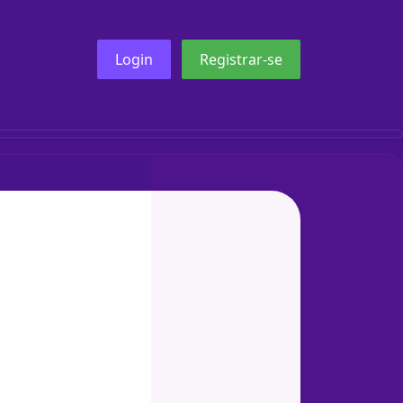
Login
Registrar-se