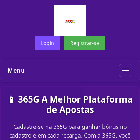
Login
Registrar-se
Menu
📱 365G A Melhor Plataforma
de Apostas
Cadastre-se na 365G para ganhar bônus no
cadastro e em cada recarga. Com a 365G, você