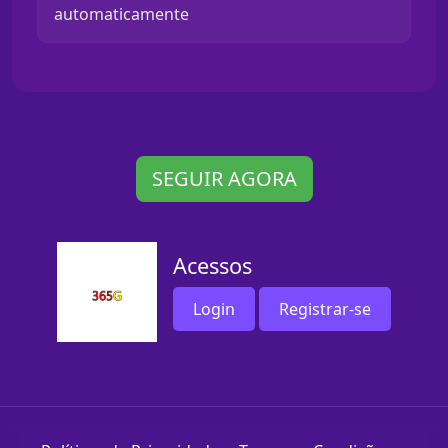
automaticamente
SEGUIR AGORA
Acessos
Login
Registrar-se