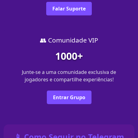
Falar Suporte
👥 Comunidade VIP
1000+
Junte-se a uma comunidade exclusiva de
jogadores e compartilhe experiências!
Entrar Grupo
📱 Como Seguir no Telegram