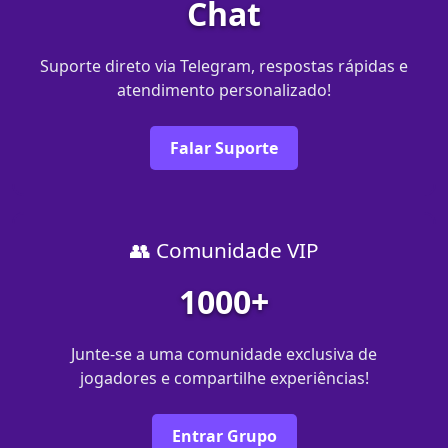
Chat
Suporte direto via Telegram, respostas rápidas e
atendimento personalizado!
Falar Suporte
👥 Comunidade VIP
1000+
Junte-se a uma comunidade exclusiva de
jogadores e compartilhe experiências!
Entrar Grupo