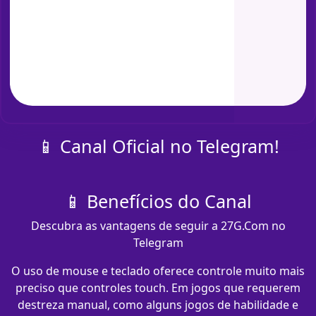
📱 Canal Oficial no Telegram!
📱 Benefícios do Canal
Descubra as vantagens de seguir a 27G.Com no
Telegram
O uso de mouse e teclado oferece controle muito mais
preciso que controles touch. Em jogos que requerem
destreza manual, como alguns jogos de habilidade e