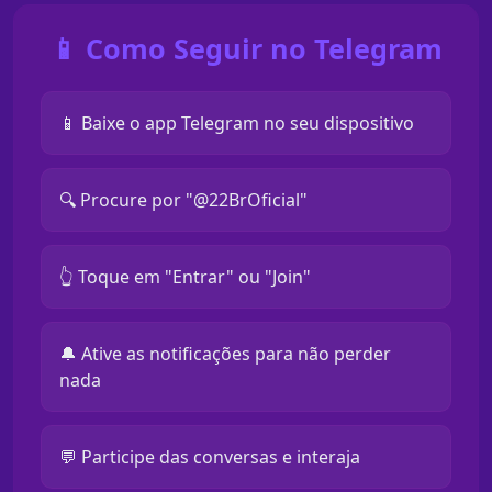
📱 Como Seguir no Telegram
📱 Baixe o app Telegram no seu dispositivo
🔍 Procure por "@22BrOficial"
👆 Toque em "Entrar" ou "Join"
🔔 Ative as notificações para não perder
nada
💬 Participe das conversas e interaja