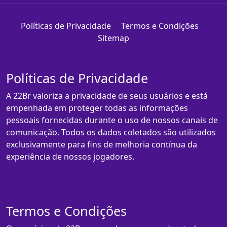
Políticas de Privacidade
Termos e Condições
Sitemap
Políticas de Privacidade
A 22Br valoriza a privacidade de seus usuários e está
empenhada em proteger todas as informações
pessoais fornecidas durante o uso de nossos canais de
comunicação. Todos os dados coletados são utilizados
exclusivamente para fins de melhoria contínua da
experiência de nossos jogadores.
Termos e Condições