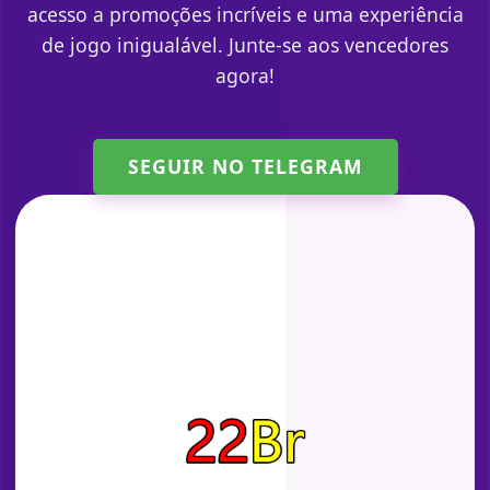
acesso a promoções incríveis e uma experiência
de jogo inigualável. Junte-se aos vencedores
agora!
SEGUIR NO TELEGRAM