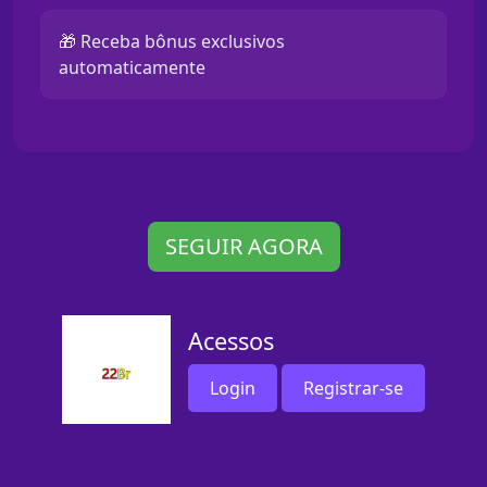
🎁 Receba bônus exclusivos
automaticamente
SEGUIR AGORA
Acessos
Login
Registrar-se