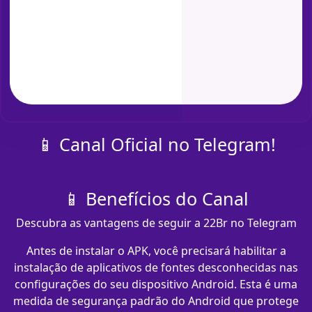
📱 Canal Oficial no Telegram!
📱 Benefícios do Canal
Descubra as vantagens de seguir a 22Br no Telegram
Antes de instalar o APK, você precisará habilitar a
instalação de aplicativos de fontes desconhecidas nas
configurações do seu dispositivo Android. Esta é uma
medida de segurança padrão do Android que protege