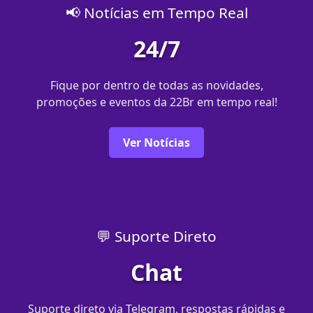
📢 Notícias em Tempo Real
24/7
Fique por dentro de todas as novidades,
promoções e eventos da 22Br em tempo real!
Ver Notícias
💬 Suporte Direto
Chat
Suporte direto via Telegram, respostas rápidas e