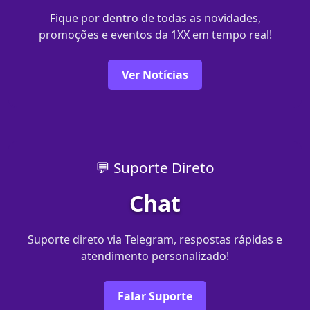
Fique por dentro de todas as novidades,
promoções e eventos da 1XX em tempo real!
Ver Notícias
💬 Suporte Direto
Chat
Suporte direto via Telegram, respostas rápidas e
atendimento personalizado!
Falar Suporte