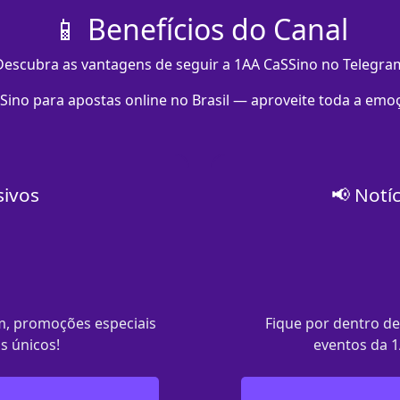
📱 Benefícios do Canal
Descubra as vantagens de seguir a 1AA CaSSino no Telegra
Sino para apostas online no Brasil — aproveite toda a emoçã
sivos
📢 Notí
m, promoções especiais
Fique por dentro d
s únicos!
eventos da 