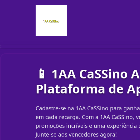
📱 1AA CaSSino 
Plataforma de A
Cadastre-se na 1AA CaSSino para ganha
em cada recarga. Com a 1AA CaSSino, v
promoções incríveis e uma experiência d
Junte-se aos vencedores agora!