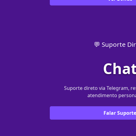
💬 Suporte Di
Cha
Suporte direto via Telegram, r
atendimento persona
Falar Suport