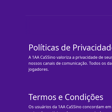
Políticas de Privacida
A 1AA CaSSino valoriza a privacidade de se
nossos canais de comunicação. Todos os dad
jogadores.
Termos e Condições
Os usuários da 1AA CaSSino concordam em re