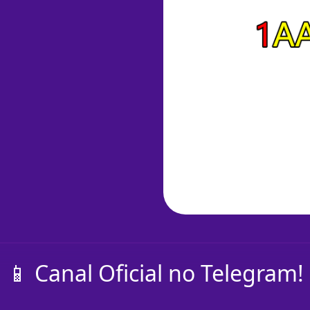
📱 Canal Oficial no Telegram!