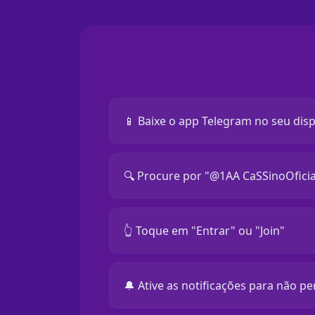
📱 Baixe o app Telegram no seu disp
🔍 Procure por "@1AA CaSSinoOficia
👆 Toque em "Entrar" ou "Join"
🔔 Ative as notificações para não p