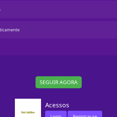
a
aticamente
SEGUIR AGORA
Acessos
Login
Registrar-se