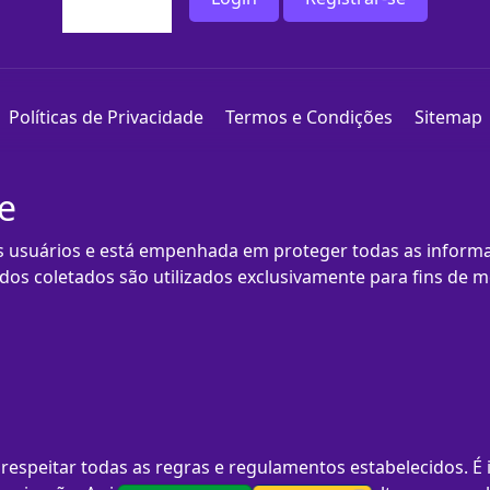
Políticas de Privacidade
Termos e Condições
Sitemap
de
us usuários e está empenhada em proteger todas as inform
os coletados são utilizados exclusivamente para fins de m
speitar todas as regras e regulamentos estabelecidos. É 