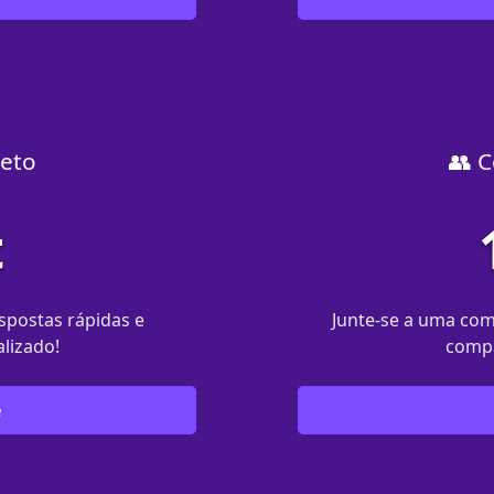
reto
👥 
t
espostas rápidas e
Junte-se a uma com
lizado!
compa
e