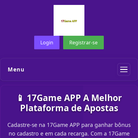
Login
Registrar-se
Menu
📱 17Game APP A Melhor
Plataforma de Apostas
Cadastre-se na 17Game APP para ganhar bônus
no cadastro e em cada recarga. Com a 17Game