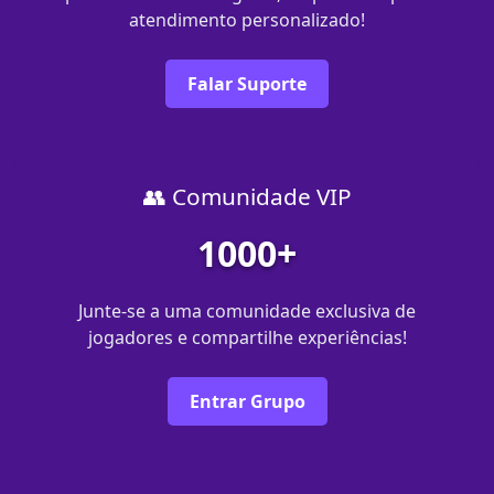
atendimento personalizado!
Falar Suporte
👥 Comunidade VIP
1000+
Junte-se a uma comunidade exclusiva de
jogadores e compartilhe experiências!
Entrar Grupo