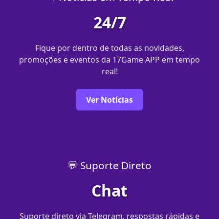
24/7
Fique por dentro de todas as novidades,
promoções e eventos da 17Game APP em tempo
real!
Ver Notícias
💬 Suporte Direto
Chat
Suporte direto via Telegram, respostas rápidas e