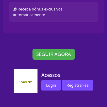
🎁 Receba bônus exclusivos
automaticamente
SEGUIR AGORA
Acessos
Login
Registrar-se