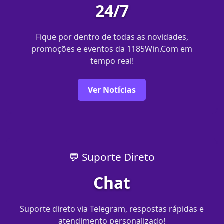
24/7
Fique por dentro de todas as novidades,
promoções e eventos da 1185Win.Com em
tempo real!
Ver Notícias
💬 Suporte Direto
Chat
Suporte direto via Telegram, respostas rápidas e
atendimento personalizado!