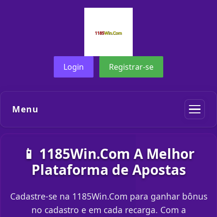
Login
Registrar-se
Menu
📱 1185Win.Com A Melhor
Plataforma de Apostas
Cadastre-se na 1185Win.Com para ganhar bônus
no cadastro e em cada recarga. Com a