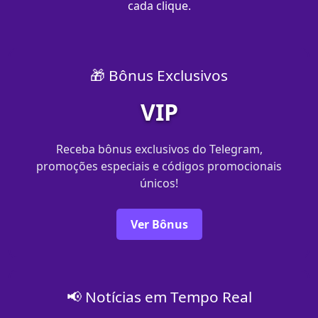
cada clique.
🎁 Bônus Exclusivos
VIP
Receba bônus exclusivos do Telegram,
promoções especiais e códigos promocionais
únicos!
Ver Bônus
📢 Notícias em Tempo Real