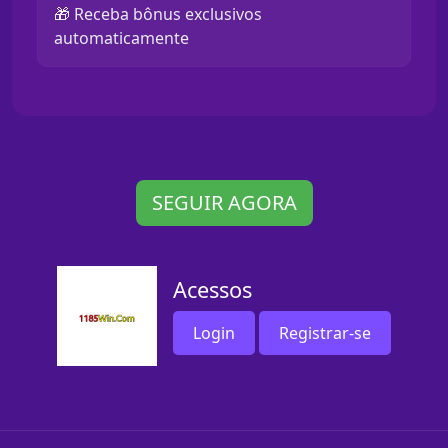
🎁 Receba bônus exclusivos
automaticamente
SEGUIR AGORA
Acessos
Login
Registrar-se