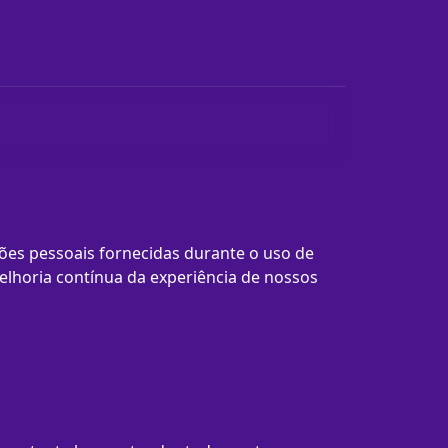
ões pessoais fornecidas durante o uso de
elhoria contínua da experiência de nossos