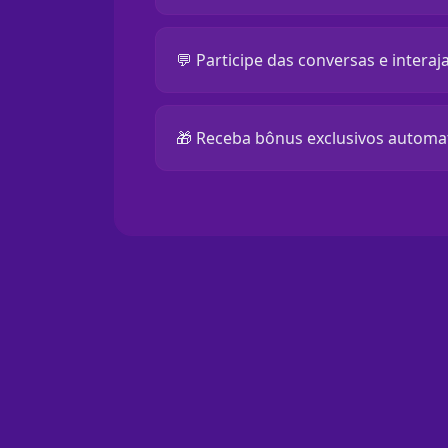
💬 Participe das conversas e interaj
🎁 Receba bônus exclusivos autom