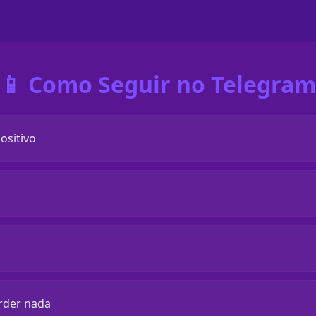
📱 Como Seguir no Telegram
ositivo
erder nada