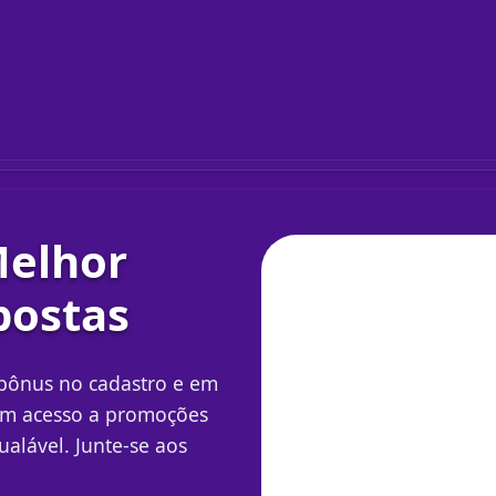
Melhor
postas
bônus no cadastro e em
em acesso a promoções
ualável. Junte-se aos