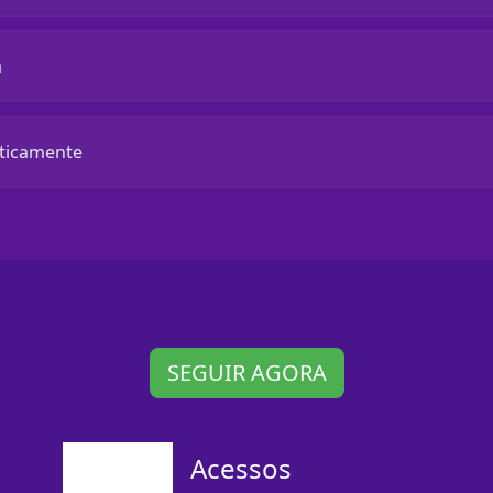
a
aticamente
SEGUIR AGORA
Acessos