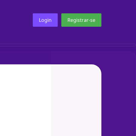
Login
Registrar-se