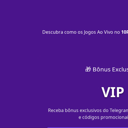
Descubra como os Jogos Ao Vivo no
10
🎁 Bônus Exclu
VIP
Receba bônus exclusivos do Telegra
e códigos promocionai