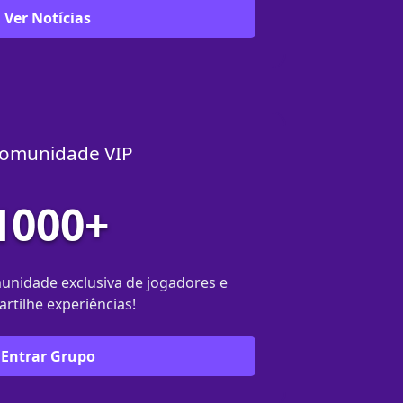
Ver Notícias
Comunidade VIP
1000+
unidade exclusiva de jogadores e
rtilhe experiências!
Entrar Grupo