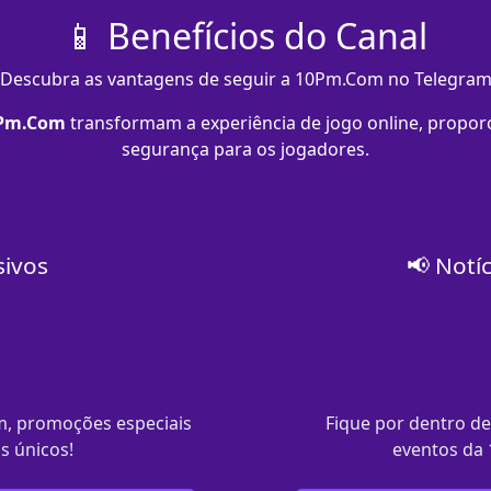
📱 Benefícios do Canal
Descubra as vantagens de seguir a 10Pm.Com no Telegra
Pm.Com
transformam a experiência de jogo online, proporc
segurança para os jogadores.
sivos
📢 Notí
m, promoções especiais
Fique por dentro d
s únicos!
eventos da