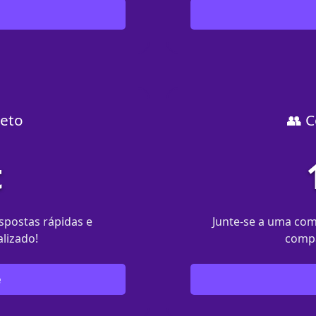
reto
👥 
t
espostas rápidas e
Junte-se a uma com
lizado!
compa
e